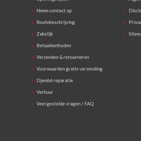
Neem contact op
Discl
Routebeschrijving
Priva
Zakelijk
Sitem
Betaalmethoden
Verzenden & retourneren
Voorwaarden gratis verzending
Djembé reparatie
Verhuur
Veel gestelde vragen / FAQ