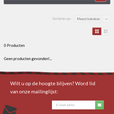
Sorteren op:
Meest bekeken
0 Producten
Geen producten gevonden!...
Wilt u op de hoogte blijven? Word lid
van onze mailinglijst: