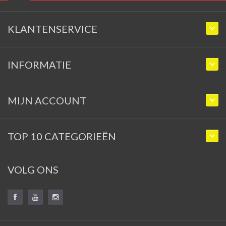
KLANTENSERVICE
INFORMATIE
MIJN ACCOUNT
TOP 10 CATEGORIEËN
VOLG ONS