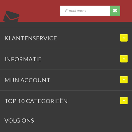
KLANTENSERVICE
INFORMATIE
MIJN ACCOUNT
TOP 10 CATEGORIEËN
VOLG ONS