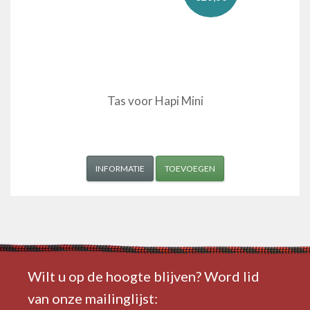
Tas voor Hapi Mini
INFORMATIE
TOEVOEGEN
Wilt u op de hoogte blijven? Word lid
van onze mailinglijst: