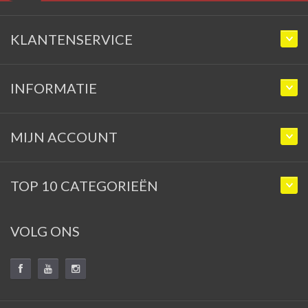
KLANTENSERVICE
INFORMATIE
MIJN ACCOUNT
TOP 10 CATEGORIEËN
VOLG ONS