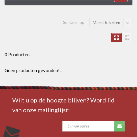
Sorteren op:
Meest bekeken
0 Producten
Geen producten gevonden!...
Wilt u op de hoogte blijven? Word lid
van onze mailinglijst: