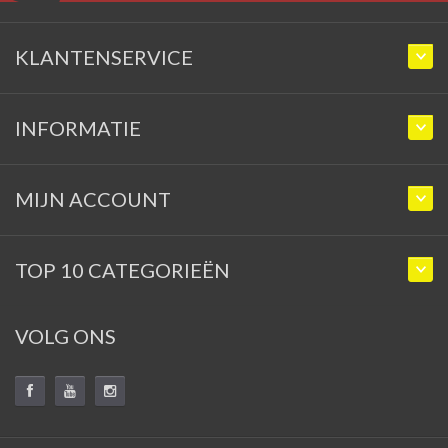
KLANTENSERVICE
INFORMATIE
MIJN ACCOUNT
TOP 10 CATEGORIEËN
VOLG ONS