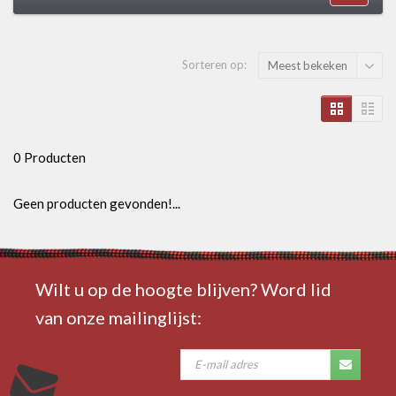
Sorteren op:
Meest bekeken
0 Producten
Geen producten gevonden!...
Wilt u op de hoogte blijven? Word lid
van onze mailinglijst: