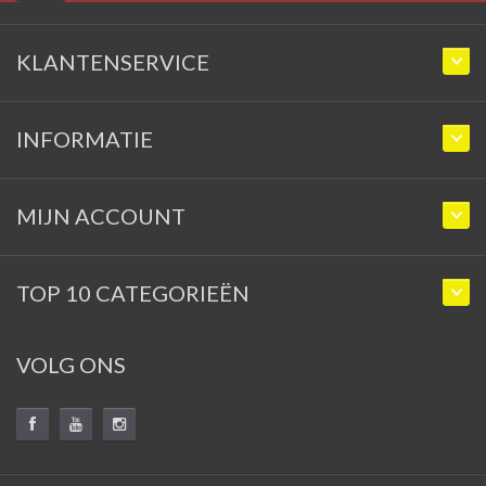
KLANTENSERVICE
INFORMATIE
MIJN ACCOUNT
TOP 10 CATEGORIEËN
VOLG ONS