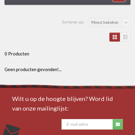
Sorteren op:
Meest bekeken
0 Producten
Geen producten gevonden!...
Wilt u op de hoogte blijven? Word lid
van onze mailinglijst: