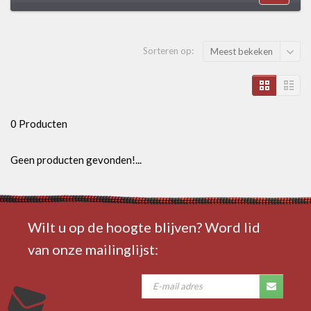
Sorteren op:
Meest bekeken
0 Producten
Geen producten gevonden!...
Wilt u op de hoogte blijven? Word lid
van onze mailinglijst: