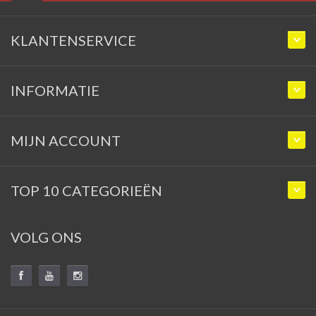
KLANTENSERVICE
INFORMATIE
MIJN ACCOUNT
TOP 10 CATEGORIEËN
VOLG ONS