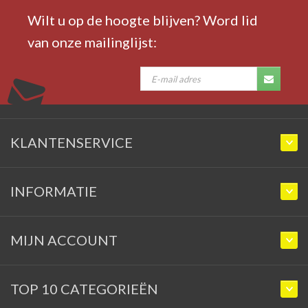
Wilt u op de hoogte blijven? Word lid
van onze mailinglijst:
KLANTENSERVICE
INFORMATIE
MIJN ACCOUNT
TOP 10 CATEGORIEËN