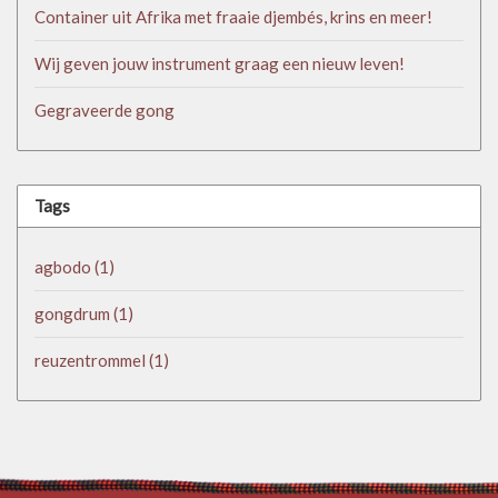
Container uit Afrika met fraaie djembés, krins en meer!
Wij geven jouw instrument graag een nieuw leven!
Gegraveerde gong
Tags
agbodo
(1)
gongdrum
(1)
reuzentrommel
(1)