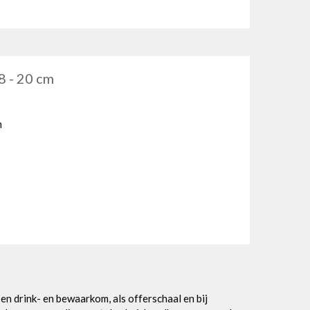
8 - 20 cm
m
en drink- en bewaarkom, als offerschaal en bij