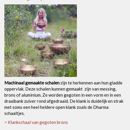
Machinaal gemaakte schalen
zijn te herkennen aan hun gladde
oppervlak. Deze schalen kunnen gemaakt zijn van messing,
brons of aluminium. Ze worden gegoten in een vorm en in een
draaibank zuiver rond afgedraaid. De klank is duidelijk en strak
met soms een heel heldere open klank zoals de Dharma
schaaltjes.
> Klankschaal van gegoten brons