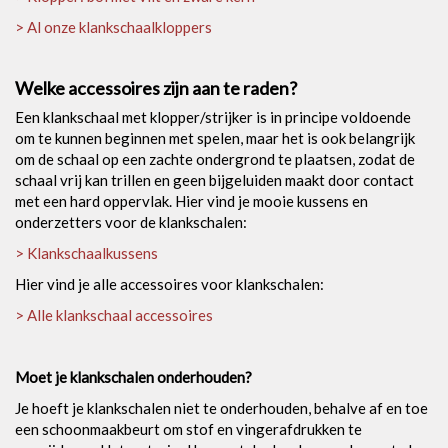
> Al onze klankschaalkloppers
Welke accessoires zijn aan te raden?
Een klankschaal met klopper/strijker is in principe voldoende
om te kunnen beginnen met spelen, maar het is ook belangrijk
om de schaal op een zachte ondergrond te plaatsen, zodat de
schaal vrij kan trillen en geen bijgeluiden maakt door contact
met een hard oppervlak. Hier vind je mooie kussens en
onderzetters voor de klankschalen:
> Klankschaalkussens
Hier vind je alle accessoires voor klankschalen:
> Alle klankschaal accessoires
Moet je klankschalen onderhouden?
Je hoeft je klankschalen niet te onderhouden, behalve af en toe
een schoonmaakbeurt om stof en vingerafdrukken te