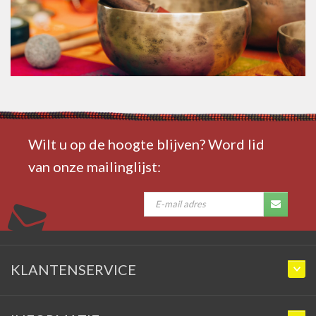
Wilt u op de hoogte blijven? Word lid
van onze mailinglijst:
KLANTENSERVICE