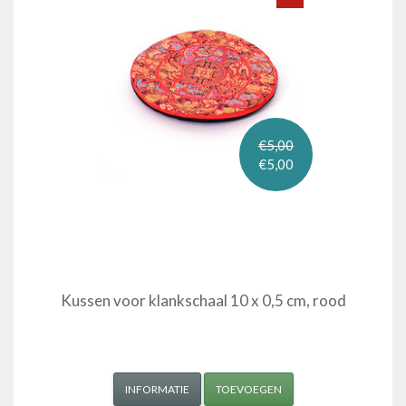
€5,00
€5,00
Kussen voor klankschaal 10 x 0,5 cm, rood
INFORMATIE
TOEVOEGEN