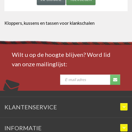
Kloppers, kussens en tassen voor klankschalen
Wilt u op de hoogte blijven? Word lid
van onze mailinglijst:
KLANTENSERVICE
INFORMATIE