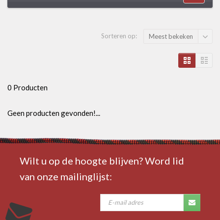
Sorteren op:
Meest bekeken
0 Producten
Geen producten gevonden!...
Wilt u op de hoogte blijven? Word lid
van onze mailinglijst: