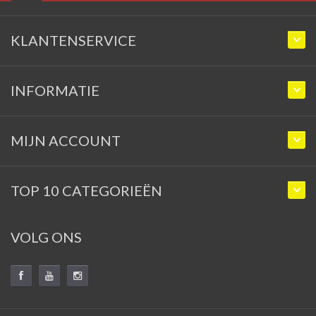
KLANTENSERVICE
INFORMATIE
MIJN ACCOUNT
TOP 10 CATEGORIEËN
VOLG ONS