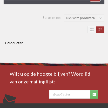
Sorteren op:
Nieuwste producten
0 Producten
Wilt u op de hoogte blijven? Word lid
van onze mailinglijst: