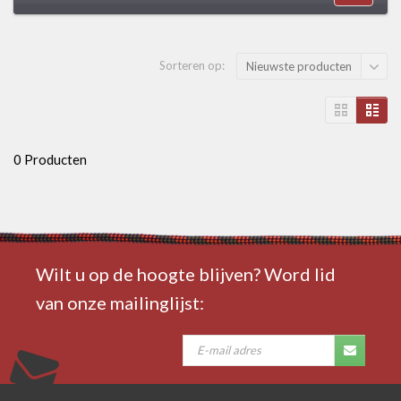
Sorteren op:
Nieuwste producten
0 Producten
Wilt u op de hoogte blijven? Word lid
van onze mailinglijst: