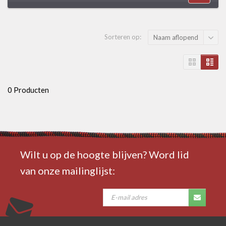
Sorteren op:
Naam aflopend
0 Producten
Wilt u op de hoogte blijven? Word lid
van onze mailinglijst: