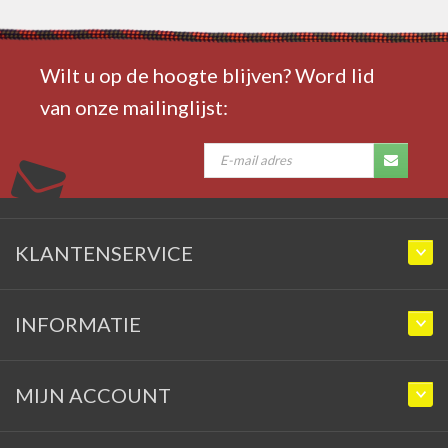
Wilt u op de hoogte blijven? Word lid
van onze mailinglijst:
KLANTENSERVICE
INFORMATIE
MIJN ACCOUNT