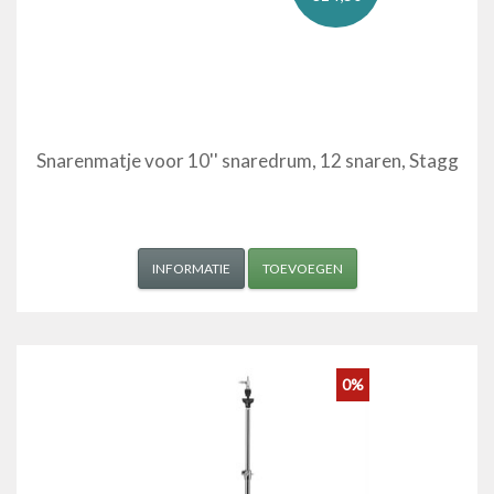
Snarenmatje voor 10'' snaredrum, 12 snaren, Stagg
INFORMATIE
TOEVOEGEN
0%