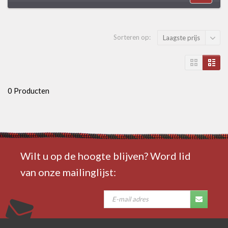
Sorteren op:
Laagste prijs
0 Producten
Wilt u op de hoogte blijven? Word lid
van onze mailinglijst: