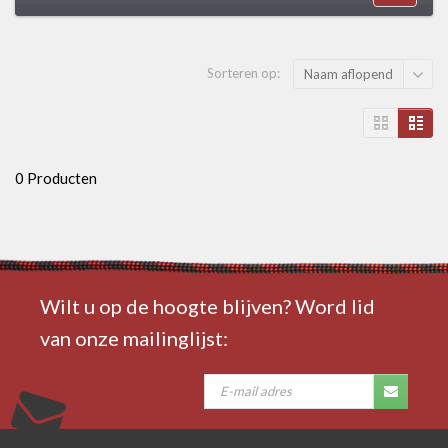
Sorteren op:
Naam aflopend
0 Producten
Wilt u op de hoogte blijven? Word lid
van onze mailinglijst: