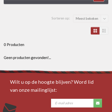
Sorteren op:
Meest bekeken
0 Producten
Geen producten gevonden!...
Wilt u op de hoogte blijven? Word lid
van onze mailinglijst: