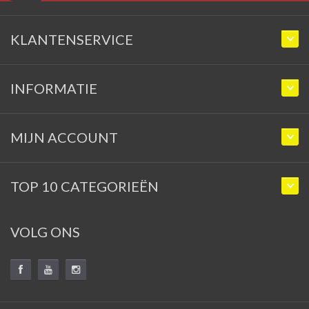
KLANTENSERVICE
INFORMATIE
MIJN ACCOUNT
TOP 10 CATEGORIEËN
VOLG ONS