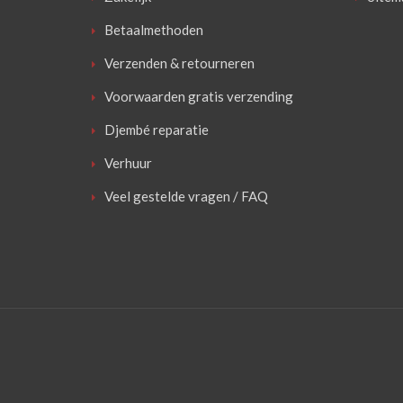
Betaalmethoden
Verzenden & retourneren
Voorwaarden gratis verzending
Djembé reparatie
Verhuur
Veel gestelde vragen / FAQ