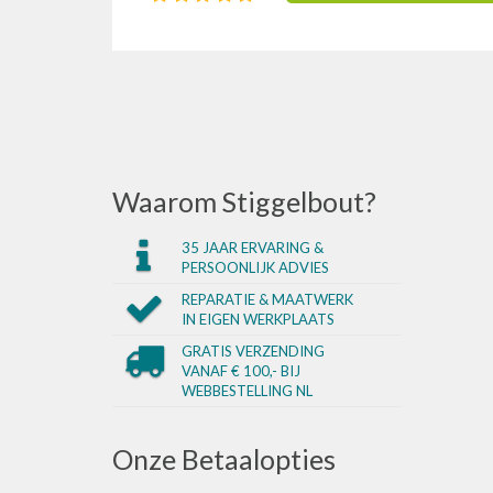
Waarom Stiggelbout?
35 JAAR ERVARING &
PERSOONLIJK ADVIES
REPARATIE & MAATWERK
IN EIGEN WERKPLAATS
GRATIS VERZENDING
VANAF € 100,- BIJ
WEBBESTELLING NL
Onze Betaalopties