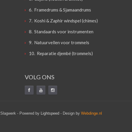
6. Framedrums & Sjamaandrums
7. Koshi & Zaphir windspel (chimes)
8. Standaards voor instrumenten
9. Natuurvellen voor trommels
10. Reparatie djembé (trommels)
VOLG ONS
 Slagwerk - Powered by
Lightspeed
- Design by
Webdinge.nl