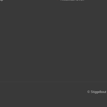
© Stiggelbout