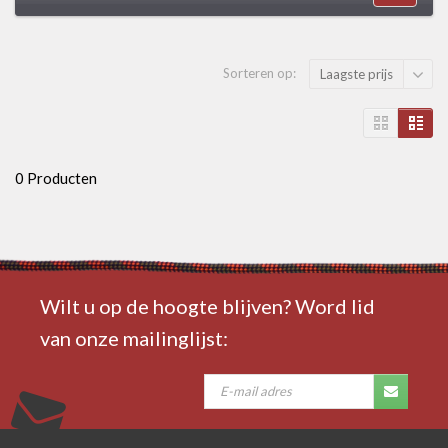
Sorteren op:
Laagste prijs
0 Producten
Wilt u op de hoogte blijven? Word lid
van onze mailinglijst: