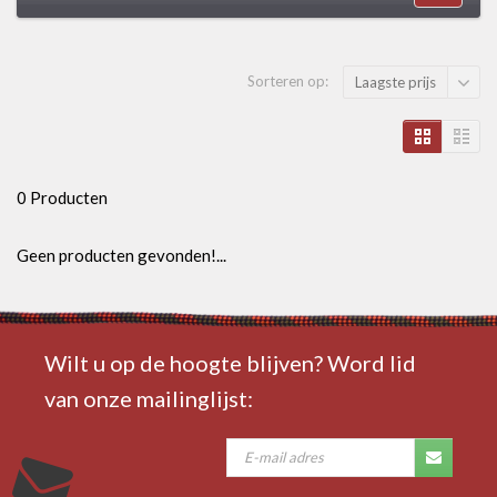
Sorteren op:
Laagste prijs
0 Producten
Geen producten gevonden!...
Wilt u op de hoogte blijven? Word lid
van onze mailinglijst: