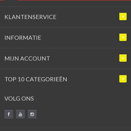
KLANTENSERVICE
INFORMATIE
MIJN ACCOUNT
TOP 10 CATEGORIEËN
VOLG ONS