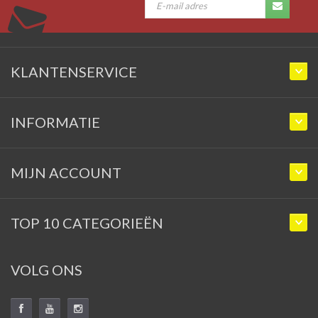
KLANTENSERVICE
INFORMATIE
MIJN ACCOUNT
TOP 10 CATEGORIEËN
VOLG ONS