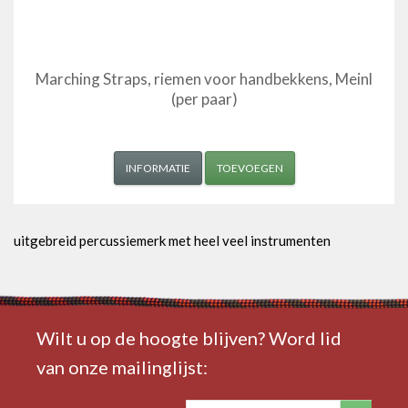
Marching Straps, riemen voor handbekkens, Meinl
(per paar)
INFORMATIE
TOEVOEGEN
uitgebreid percussiemerk met heel veel instrumenten
Wilt u op de hoogte blijven? Word lid
van onze mailinglijst: