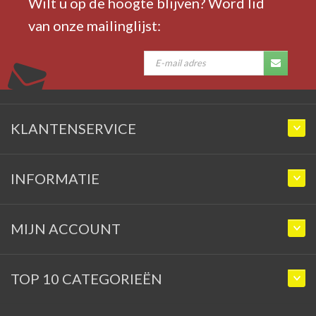
Wilt u op de hoogte blijven? Word lid
van onze mailinglijst:
KLANTENSERVICE
INFORMATIE
MIJN ACCOUNT
TOP 10 CATEGORIEËN