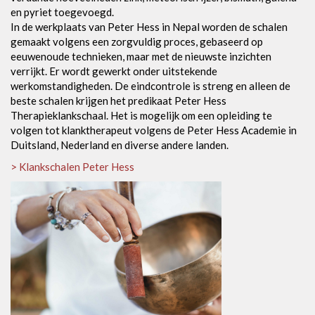
en pyriet toegevoegd.
In de werkplaats van Peter Hess in Nepal worden de schalen
gemaakt volgens een zorgvuldig proces, gebaseerd op
eeuwenoude technieken, maar met de nieuwste inzichten
verrijkt. Er wordt gewerkt onder uitstekende
werkomstandigheden. De eindcontrole is streng en alleen de
beste schalen krijgen het predikaat Peter Hess
Therapieklankschaal. Het is mogelijk om een opleiding te
volgen tot klanktherapeut volgens de Peter Hess Academie in
Duitsland, Nederland en diverse andere landen.
> Klankschalen Peter Hess