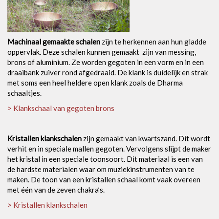
Machinaal gemaakte schalen
zijn te herkennen aan hun gladde
oppervlak. Deze schalen kunnen gemaakt zijn van messing,
brons of aluminium. Ze worden gegoten in een vorm en in een
draaibank zuiver rond afgedraaid. De klank is duidelijk en strak
met soms een heel heldere open klank zoals de Dharma
schaaltjes.
> Klankschaal van gegoten brons
Kristallen klankschalen
zijn gemaakt van kwartszand. Dit wordt
verhit en in speciale mallen gegoten. Vervolgens slijpt de maker
het kristal in een speciale toonsoort. Dit materiaal is een van
de hardste materialen waar om muziekinstrumenten van te
maken. De toon van een kristallen schaal komt vaak overeen
met één van de zeven chakra’s.
> Kristallen klankschalen